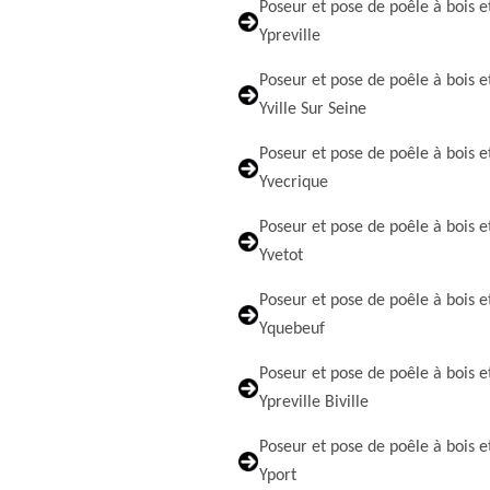
Poseur et pose de poêle à bois e
Ypreville
Poseur et pose de poêle à bois e
Yville Sur Seine
Poseur et pose de poêle à bois e
Yvecrique
Poseur et pose de poêle à bois e
Yvetot
Poseur et pose de poêle à bois e
Yquebeuf
Poseur et pose de poêle à bois e
Ypreville Biville
Poseur et pose de poêle à bois e
Yport