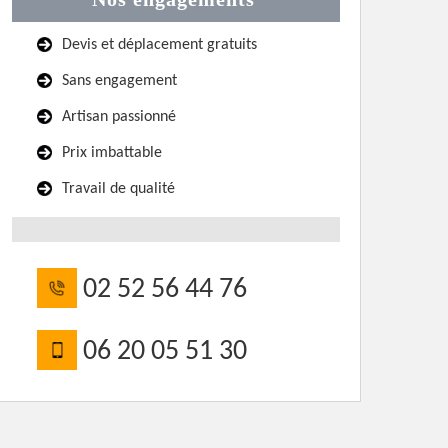
Devis et déplacement gratuits
Sans engagement
Artisan passionné
Prix imbattable
Travail de qualité
02 52 56 44 76
06 20 05 51 30