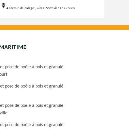
4 chemin de halage , 76300 Sotteville Les Rouen
-MARITIME
et pose de poêle à bois et granulé
ourt
et pose de poêle à bois et granulé
et pose de poêle à bois et granulé
ville
et pose de poêle à bois et granulé