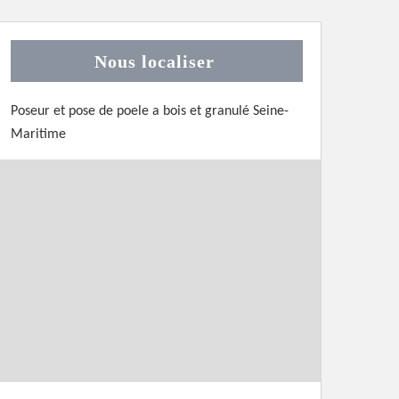
Nous localiser
Poseur et pose de poele a bois et granulé Seine-
Maritime