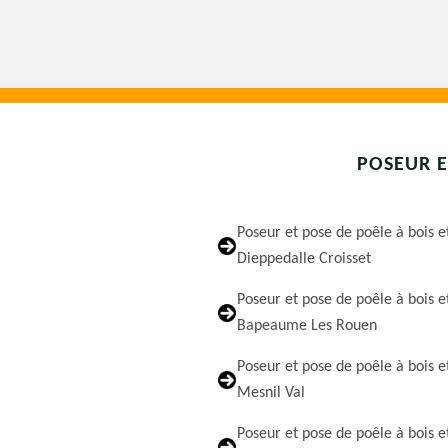
POSEUR E
Poseur et pose de poêle à bois e
Dieppedalle Croisset
Poseur et pose de poêle à bois e
Bapeaume Les Rouen
Poseur et pose de poêle à bois e
Mesnil Val
Poseur et pose de poêle à bois e