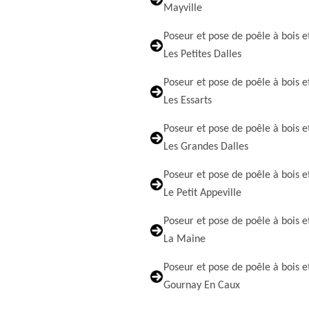
Mayville
Poseur et pose de poêle à bois e
Les Petites Dalles
Poseur et pose de poêle à bois e
Les Essarts
Poseur et pose de poêle à bois e
Les Grandes Dalles
Poseur et pose de poêle à bois e
Le Petit Appeville
Poseur et pose de poêle à bois e
La Maine
Poseur et pose de poêle à bois e
Gournay En Caux