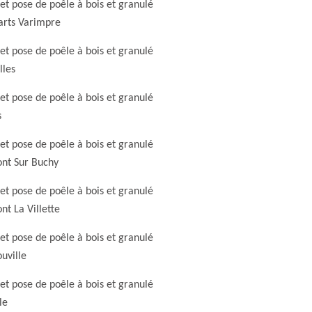
et pose de poêle à bois et granulé
arts Varimpre
et pose de poêle à bois et granulé
lles
et pose de poêle à bois et granulé
s
et pose de poêle à bois et granulé
nt Sur Buchy
et pose de poêle à bois et granulé
t La Villette
et pose de poêle à bois et granulé
uville
et pose de poêle à bois et granulé
le