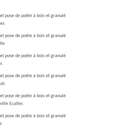
et pose de poêle à bois et granulé
des
et pose de poêle à bois et granulé
lle
et pose de poêle à bois et granulé
s
et pose de poêle à bois et granulé
uis
et pose de poêle à bois et granulé
ville Ecalles
et pose de poêle à bois et granulé
e