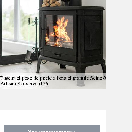
Nos engagements