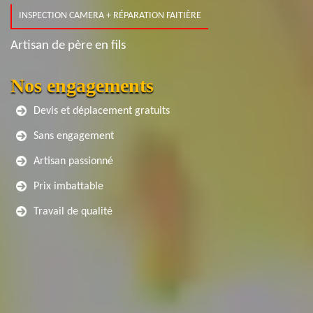
INSPECTION CAMERA + RÉPARATION FAITIÈRE
Artisan de père en fils
Nos engagements
Devis et déplacement gratuits
Sans engagement
Artisan passionné
Prix imbattable
Travail de qualité