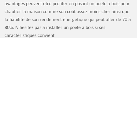
avantages peuvent être profiter en posant un poêle à bois pour
chauffer la maison comme son coût assez moins cher ainsi que
la fiabilité de son rendement énergétique qui peut aller de 70 à
80%. N’hésitez pas à installer un poêle à bois si ses
caractéristiques convient.