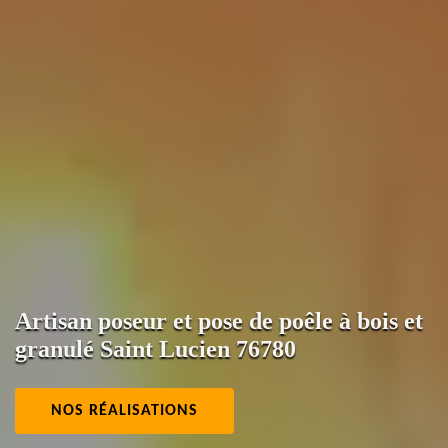
Artisan poseur et pose de poêle à bois et
granulé Saint Lucien 76780
NOS RÉALISATIONS