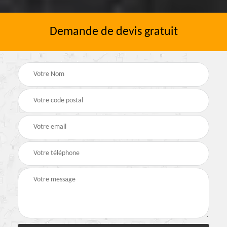
Demande de devis gratuit