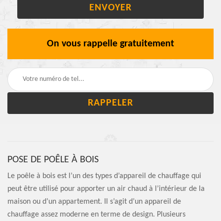
On vous rappelle gratuitement
POSE DE POÊLE À BOIS
Le poêle à bois est l’un des types d’appareil de chauffage qui
peut être utilisé pour apporter un air chaud à l’intérieur de la
maison ou d’un appartement. Il s’agit d’un appareil de
chauffage assez moderne en terme de design. Plusieurs