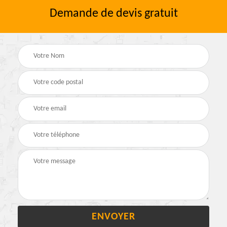
Demande de devis gratuit