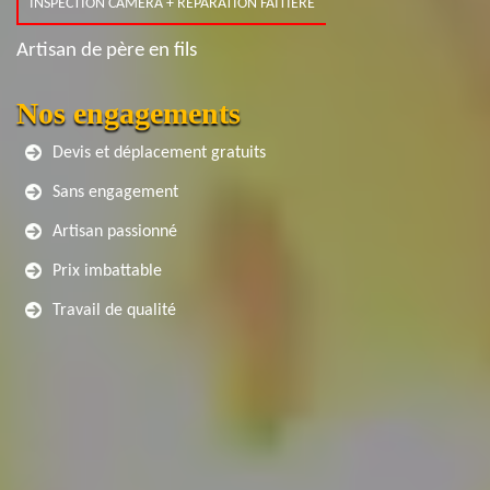
INSPECTION CAMERA + RÉPARATION FAITIÈRE
Artisan de père en fils
Nos engagements
Devis et déplacement gratuits
Sans engagement
Artisan passionné
Prix imbattable
Travail de qualité