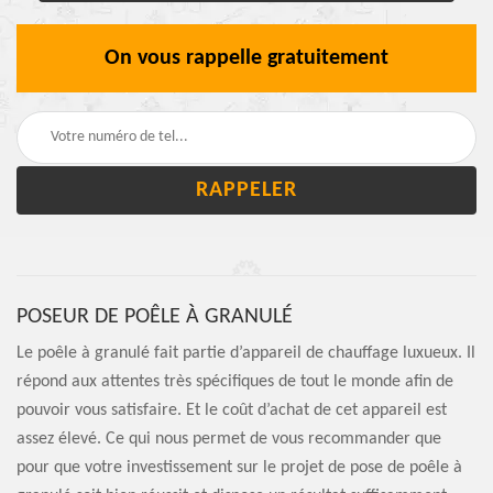
On vous rappelle gratuitement
POSEUR DE POÊLE À GRANULÉ
Le poêle à granulé fait partie d’appareil de chauffage luxueux. Il
répond aux attentes très spécifiques de tout le monde afin de
pouvoir vous satisfaire. Et le coût d’achat de cet appareil est
assez élevé. Ce qui nous permet de vous recommander que
pour que votre investissement sur le projet de pose de poêle à