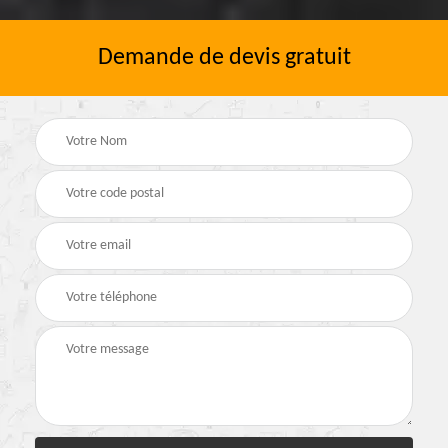
Demande de devis gratuit