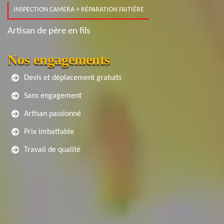
INSPECTION CAMERA + RÉPARATION FAITIÈRE
Artisan de père en fils
Nos engagements
Devis et déplacement gratuits
Sans engagement
Artisan passionné
Prix imbattable
Travail de qualité