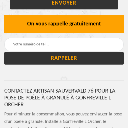
On vous rappelle gratuitement
CONTACTEZ ARTISAN SAUVERVALD 76 POUR LA
POSE DE POÊLE À GRANULÉ À GONFREVILLE L
ORCHER
Pour diminuer la consommation, vous pouvez envisager la pose
d’un poêle à granulé. Installé à Gonfreville L Orcher, le