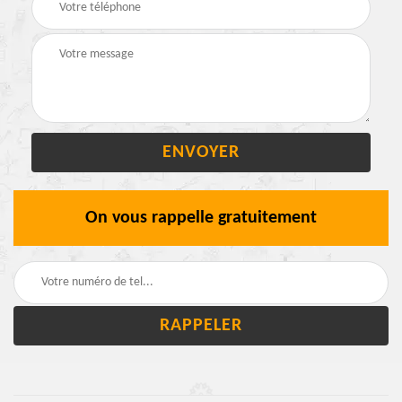
On vous rappelle gratuitement