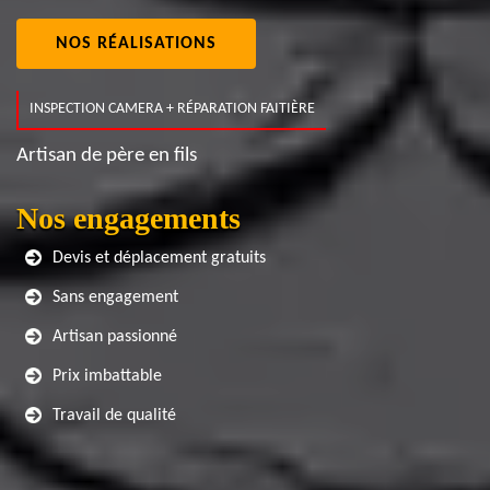
NOS RÉALISATIONS
INSPECTION CAMERA + RÉPARATION FAITIÈRE
Artisan de père en fils
Nos engagements
Devis et déplacement gratuits
Sans engagement
Artisan passionné
Prix imbattable
Travail de qualité