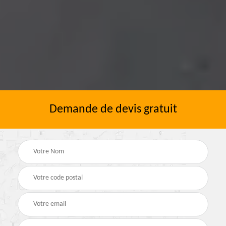
Demande de devis gratuit