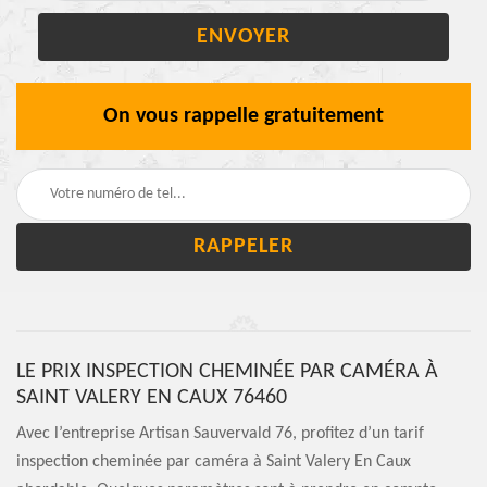
On vous rappelle gratuitement
LE PRIX INSPECTION CHEMINÉE PAR CAMÉRA À
SAINT VALERY EN CAUX 76460
Avec l’entreprise Artisan Sauvervald 76, profitez d’un tarif
inspection cheminée par caméra à Saint Valery En Caux