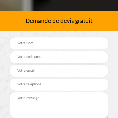
Demande de devis gratuit