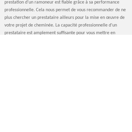
prestation d’un ramoneur est fiable grâce à sa performance
professionnelle. Cela nous permet de vous recommander de ne
plus chercher un prestataire ailleurs pour la mise en œuvre de
votre projet de cheminée. La capacité professionnelle d’un
prestataire est amplement suffisante pour vous mettre en
sécurité grâce au fonctionnement de votre appareil de
chauffage.