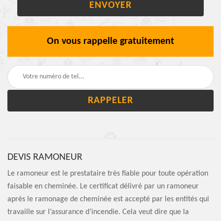
On vous rappelle gratuitement
DEVIS RAMONEUR
Le ramoneur est le prestataire très fiable pour toute opération
faisable en cheminée. Le certificat délivré par un ramoneur
après le ramonage de cheminée est accepté par les entités qui
travaille sur l’assurance d’incendie. Cela veut dire que la