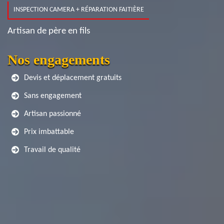
INSPECTION CAMERA + RÉPARATION FAITIÈRE
Artisan de père en fils
Nos engagements
Devis et déplacement gratuits
Sans engagement
Artisan passionné
Prix imbattable
Travail de qualité