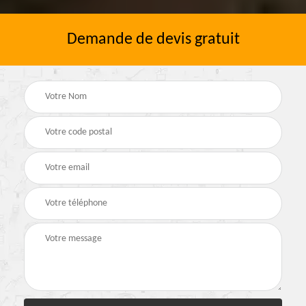
Demande de devis gratuit