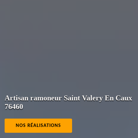
Artisan ramoneur Saint Valery En Caux
76460
NOS RÉALISATIONS