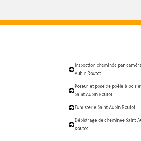
Inspection cheminée par caméra
Aubin Routot
Poseur et pose de poêle à bois e
Saint Aubin Routot
Fumisterie Saint Aubin Routot
Débistrage de cheminée Saint A
Routot