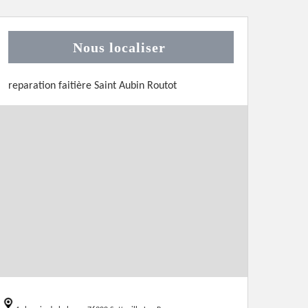
Nous localiser
reparation faitière Saint Aubin Routot