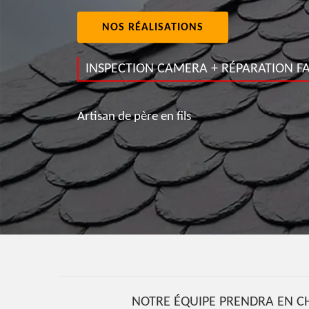
NOS RÉALISATIONS
INSPECTION CAMERA + RÉPARATION FA
Artisan de père en fils
NOTRE ÉQUIPE PRENDRA EN CH