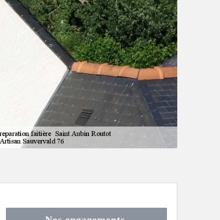
Nos engagements