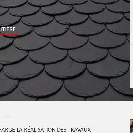
ITIÈRE
ARGE LA RÉALISATION DES TRAVAUX