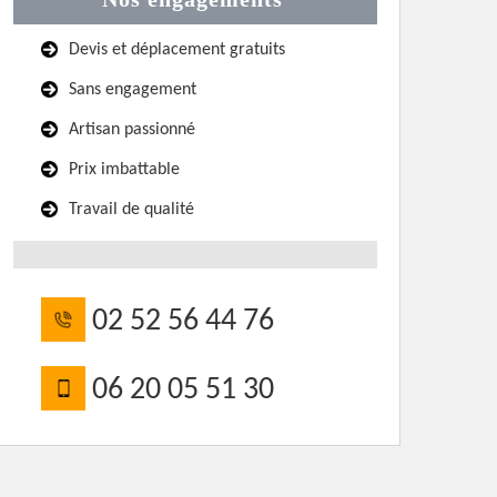
Devis et déplacement gratuits
Sans engagement
Artisan passionné
Prix imbattable
Travail de qualité
02 52 56 44 76
06 20 05 51 30