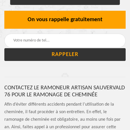
On vous rappelle gratuitement
CONTACTEZ LE RAMONEUR ARTISAN SAUVERVALD
76 POUR LE RAMONAGE DE CHEMINÉE
Afin d’éviter différents accidents pendant l’utilisation de la
cheminée, il faut procéder à son entretien. En effet, le
ramonage de cheminée est obligatoire, au moins une fois par
an. Ainsi, faites appel à un professionnel pour assurer cette