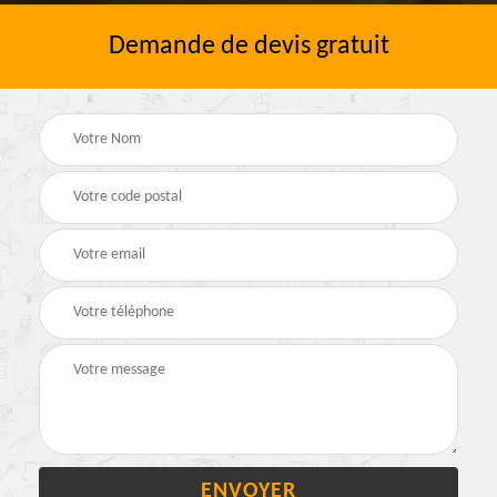
Demande de devis gratuit