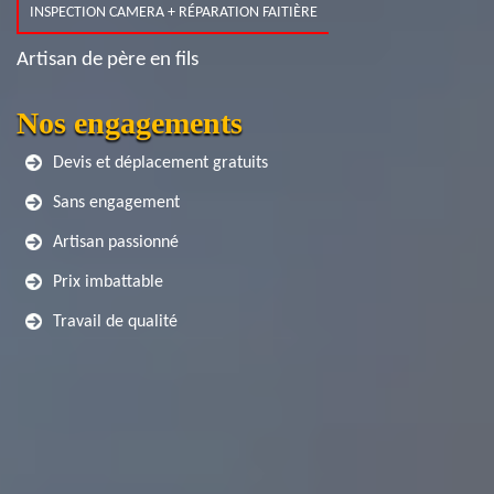
INSPECTION CAMERA + RÉPARATION FAITIÈRE
Artisan de père en fils
Nos engagements
Devis et déplacement gratuits
Sans engagement
Artisan passionné
Prix imbattable
Travail de qualité