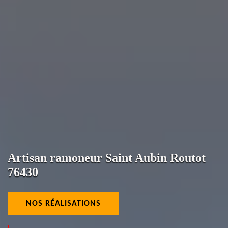
Artisan ramoneur Saint Aubin Routot
76430
NOS RÉALISATIONS