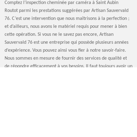
Comptez l’inspection cheminée par caméra à Saint Aubin
Routot parmi les prestations suggérées par Artisan Sauvervald
76. C’est une intervention que nous maîtrisons à la perfection ;
et d’ailleurs, nous avons le matériel requis pour mener à bien
cette opération. Si vous ne le savez pas encore, Artisan
Sauvervald 76 est une entreprise qui possède plusieurs années
d’expérience. Vous pouvez ainsi vous fier à notre savoir-faire.
Nous sommes en mesure de fournir des services de qualité et
de répondre efficacement à vos besoins. Il faut toujours avoir un
avis professionnel, alors pourquoi ne pas nous contacter ?