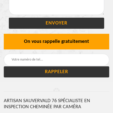
On vous rappelle gratuitement
ARTISAN SAUVERVALD 76 SPÉCIALISTE EN
INSPECTION CHEMINÉE PAR CAMÉRA