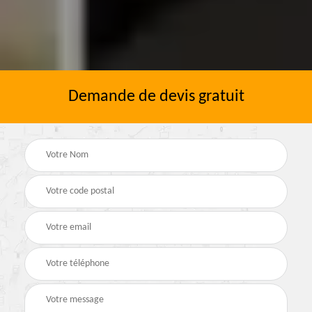
Demande de devis gratuit