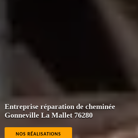
Entreprise réparation de cheminée
Gonneville La Mallet 76280
NOS RÉALISATIONS