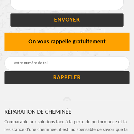
On vous rappelle gratuitement
RÉPARATION DE CHEMINÉE
Comparable aux solutions face à la perte de performance et la
résistance d’une cheminée, il est indispensable de savoir que la