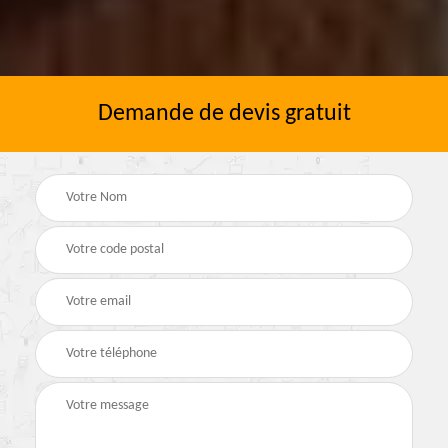
Demande de devis gratuit