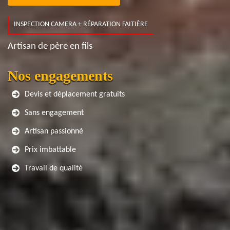
INSPECTION CAMERA + RÉPARATION FAITIÈRE
Artisan de père en fils
Nos engagements
Devis et déplacement gratuits
Sans engagement
Artisan passionné
Prix imbattable
Travail de qualité