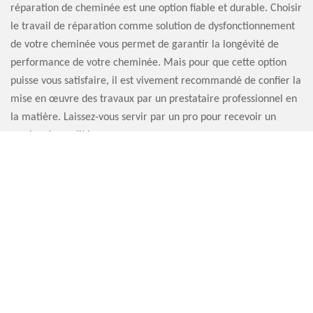
réparation de cheminée est une option fiable et durable. Choisir
le travail de réparation comme solution de dysfonctionnement
de votre cheminée vous permet de garantir la longévité de
performance de votre cheminée. Mais pour que cette option
puisse vous satisfaire, il est vivement recommandé de confier la
mise en œuvre des travaux par un prestataire professionnel en
la matière. Laissez-vous servir par un pro pour recevoir un
service de qualité.