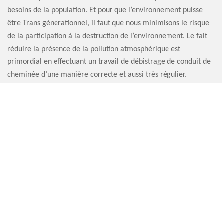
besoins de la population. Et pour que l’environnement puisse
être Trans générationnel, il faut que nous minimisons le risque
de la participation à la destruction de l’environnement. Le fait
réduire la présence de la pollution atmosphérique est
primordial en effectuant un travail de débistrage de conduit de
cheminée d’une manière correcte et aussi très régulier.