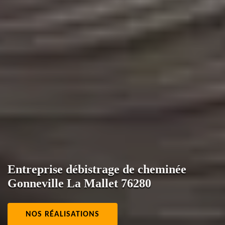
Entreprise débistrage de cheminée
Gonneville La Mallet 76280
NOS RÉALISATIONS