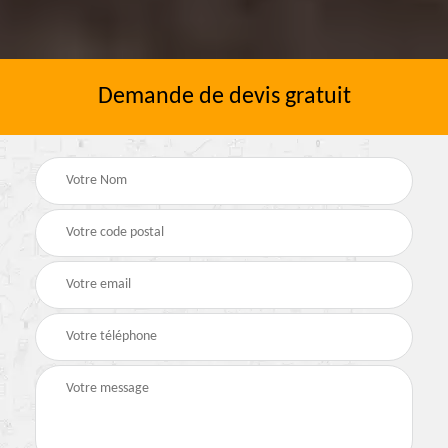
Demande de devis gratuit