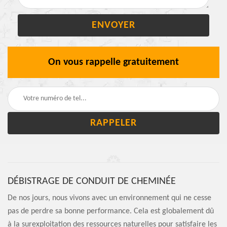
On vous rappelle gratuitement
DÉBISTRAGE DE CONDUIT DE CHEMINÉE
De nos jours, nous vivons avec un environnement qui ne cesse
pas de perdre sa bonne performance. Cela est globalement dû
à la surexploitation des ressources naturelles pour satisfaire les