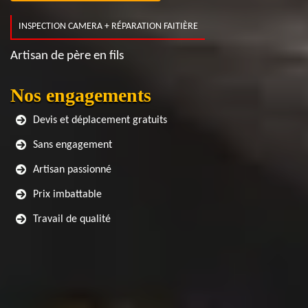
INSPECTION CAMERA + RÉPARATION FAITIÈRE
Artisan de père en fils
Nos engagements
Devis et déplacement gratuits
Sans engagement
Artisan passionné
Prix imbattable
Travail de qualité