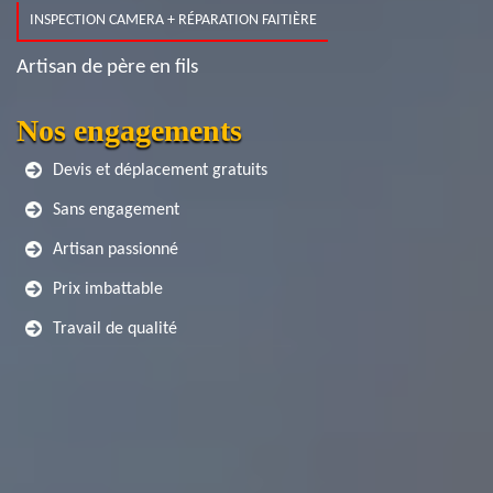
INSPECTION CAMERA + RÉPARATION FAITIÈRE
Artisan de père en fils
Nos engagements
Devis et déplacement gratuits
Sans engagement
Artisan passionné
Prix imbattable
Travail de qualité