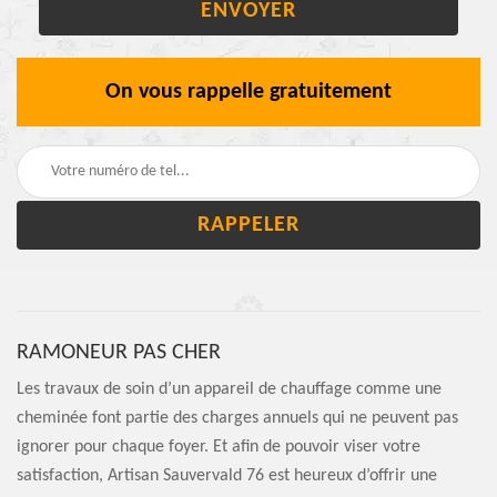
On vous rappelle gratuitement
RAMONEUR PAS CHER
Les travaux de soin d’un appareil de chauffage comme une
cheminée font partie des charges annuels qui ne peuvent pas
ignorer pour chaque foyer. Et afin de pouvoir viser votre
satisfaction, Artisan Sauvervald 76 est heureux d’offrir une