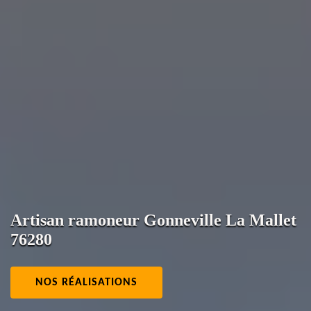
Artisan ramoneur Gonneville La Mallet
76280
NOS RÉALISATIONS