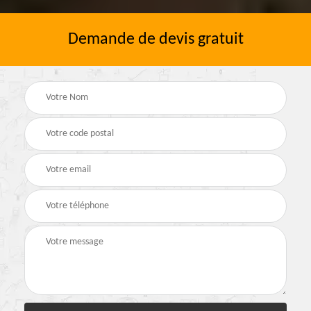
Demande de devis gratuit