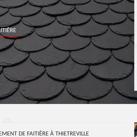
ITIÈRE
ENT DE FAITIÈRE À THIETREVILLE