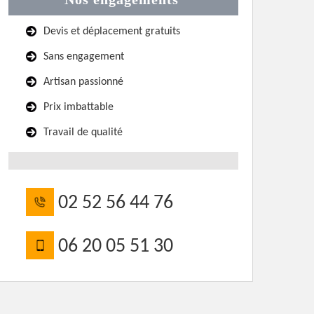
Devis et déplacement gratuits
Sans engagement
Artisan passionné
Prix imbattable
Travail de qualité
02 52 56 44 76
06 20 05 51 30