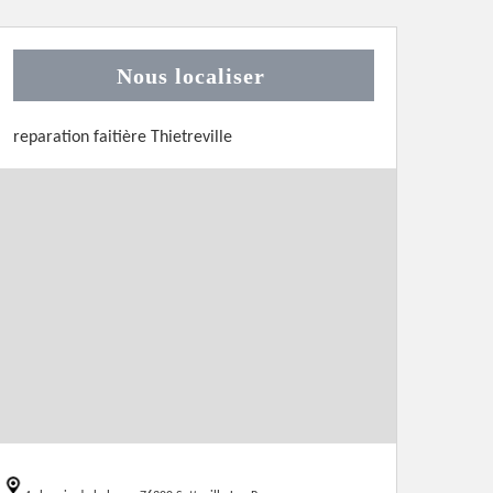
Nous localiser
reparation faitière Thietreville