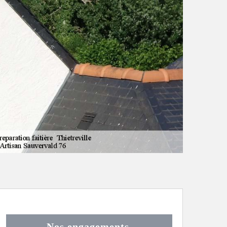
Nos engagements