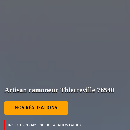
Artisan ramoneur Thietreville 76540
NOS RÉALISATIONS
INSPECTION CAMERA + RÉPARATION FAITIÈRE