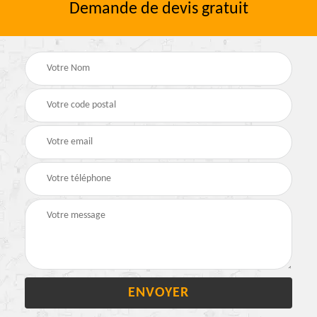
Demande de devis gratuit