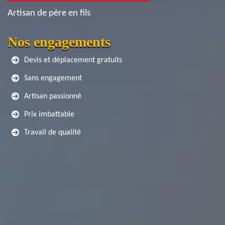
Artisan de père en fils
Nos engagements
Devis et déplacement gratuits
Sans engagement
Artisan passionné
Prix imbattable
Travail de qualité