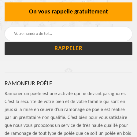
On vous rappelle gratuitement
RAMONEUR POÊLE
Ramoner un poêle est une activité qui ne devrait pas ignorer.
C’est la sécurité de votre bien et de votre famille qui sont en
jeux si la mise en œuvre d’un ramonage de poêle est réalisé
par un prestataire non qualifié. C’est bien pour vous satisfaire
que nous vous proposons un service de très haute qualité pour
de ramonage de tout type de poêle que ce soit un poêle en bois