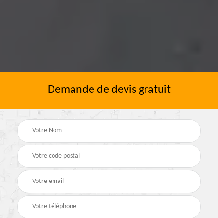
Demande de devis gratuit