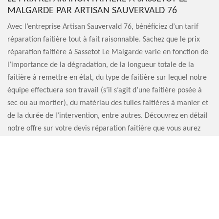
MALGARDE PAR ARTISAN SAUVERVALD 76
Avec l’entreprise Artisan Sauvervald 76, bénéficiez d’un tarif
réparation faitière tout à fait raisonnable. Sachez que le prix
réparation faitière à Sassetot Le Malgarde varie en fonction de
l’importance de la dégradation, de la longueur totale de la
faitière à remettre en état, du type de faitière sur lequel notre
équipe effectuera son travail (s’il s’agit d’une faitière posée à
sec ou au mortier), du matériau des tuiles faitières à manier et
de la durée de l’intervention, entre autres. Découvrez en détail
notre offre sur votre devis réparation faitière que vous aurez
demandé au préalable.