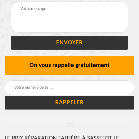
On vous rappelle gratuitement
LE PRIX RÉPARATION FAITIÈRE À SASSETOT LE