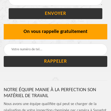
On vous rappelle gratuitement
NOTRE ÉQUIPE MANIE À LA PERFECTION SON
MATÉRIEL DE TRAVAIL
Nous avons une équipe qualifiée qui peut se charger de la
réalisation de votre inspection cheminée par caméra à Sassetot