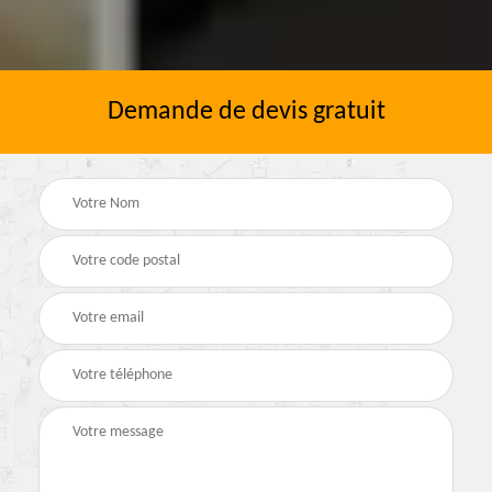
Demande de devis gratuit