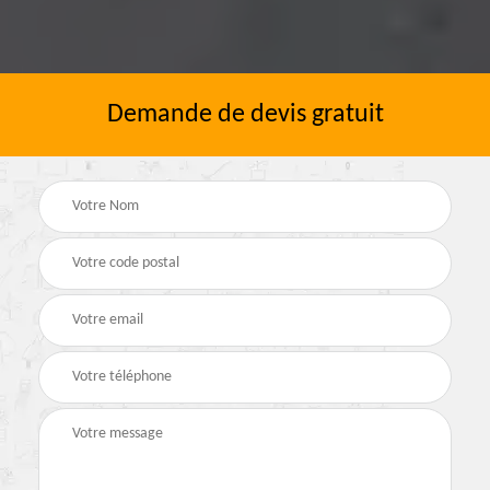
Demande de devis gratuit