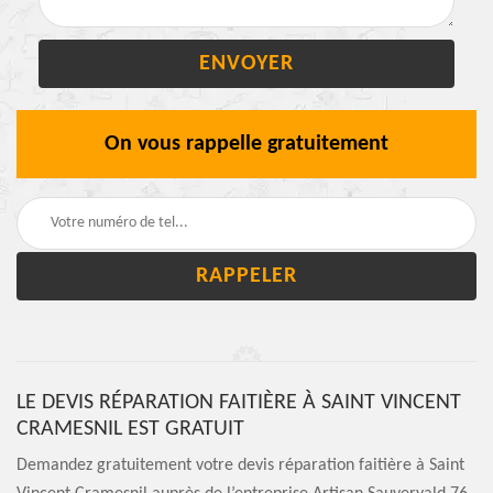
On vous rappelle gratuitement
LE DEVIS RÉPARATION FAITIÈRE À SAINT VINCENT
CRAMESNIL EST GRATUIT
Demandez gratuitement votre devis réparation faitière à Saint