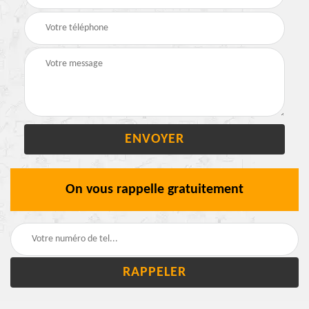
On vous rappelle gratuitement