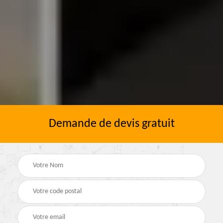
Demande de devis gratuit