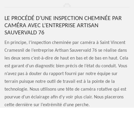
LE PROCÉDÉ D’UNE INSPECTION CHEMINÉE PAR
CAMÉRA AVEC L’ENTREPRISE ARTISAN
SAUVERVALD 76
En principe, l’inspection cheminée par caméra à Saint Vincent
Cramesnil de l’entreprise Artisan Sauvervald 76 se réalise dans
les deux sens c’est-à-dire de haut en bas et de bas en haut. Cela
est garant d’un diagnostic bien précis de l’état du conduit. Vous
n’avez pas à douter du rapport fourni par notre équipe sur
terrain puisque notre outil de travail est à la pointe de la
technologie. Nous utilisons une tête de caméra rotative qui est
pourvue d’un éclairage afin d’y voir plus clair. Nous placerons
cette dernière sur l’extrémité d’une perche.