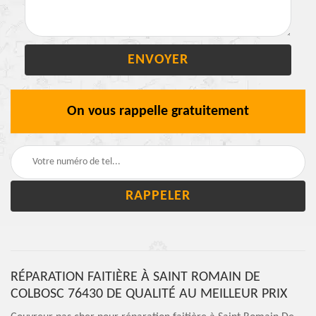
On vous rappelle gratuitement
RÉPARATION FAITIÈRE À SAINT ROMAIN DE
COLBOSC 76430 DE QUALITÉ AU MEILLEUR PRIX