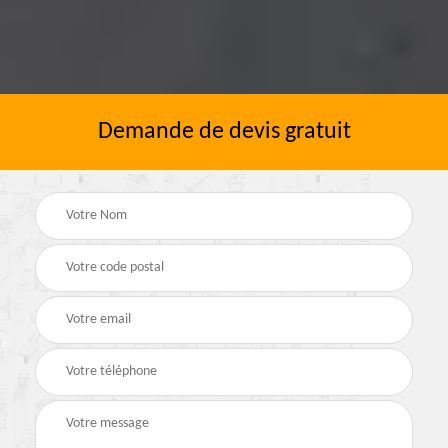
Demande de devis gratuit