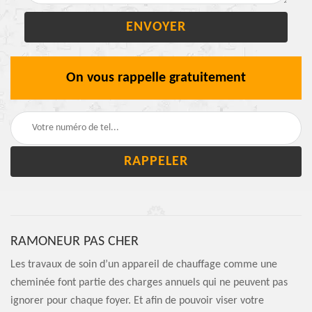
On vous rappelle gratuitement
RAMONEUR PAS CHER
Les travaux de soin d’un appareil de chauffage comme une
cheminée font partie des charges annuels qui ne peuvent pas
ignorer pour chaque foyer. Et afin de pouvoir viser votre