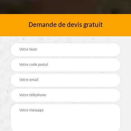
Demande de devis gratuit