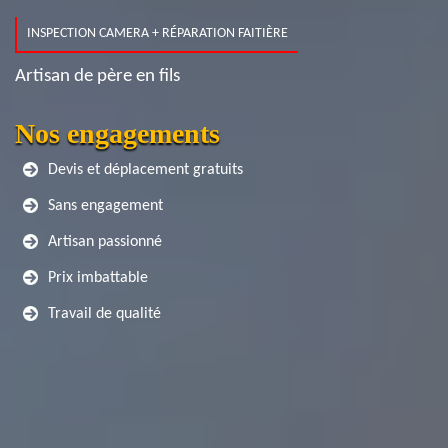
INSPECTION CAMERA + RÉPARATION FAITIÈRE
Artisan de père en fils
Nos engagements
Devis et déplacement gratuits
Sans engagement
Artisan passionné
Prix imbattable
Travail de qualité