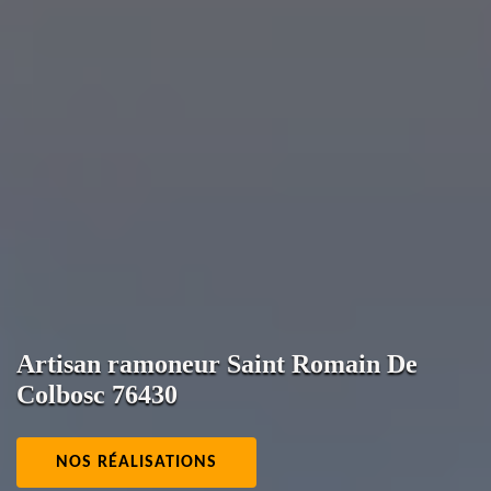
Artisan ramoneur Saint Romain De
Colbosc 76430
NOS RÉALISATIONS