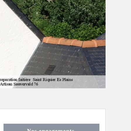
Nos engagements