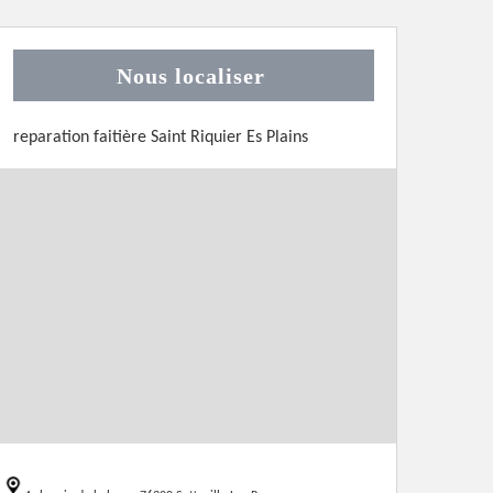
Nous localiser
reparation faitière Saint Riquier Es Plains