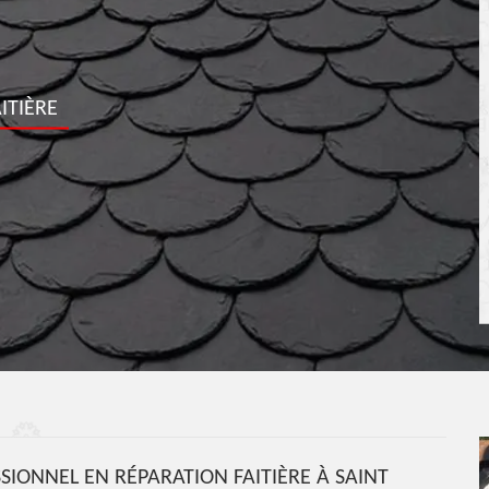
ITIÈRE
IONNEL EN RÉPARATION FAITIÈRE À SAINT