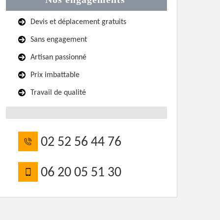
Devis et déplacement gratuits
Sans engagement
Artisan passionné
Prix imbattable
Travail de qualité
02 52 56 44 76
06 20 05 51 30