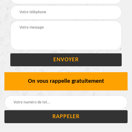
On vous rappelle gratuitement