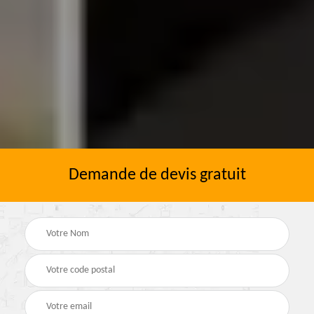
Demande de devis gratuit