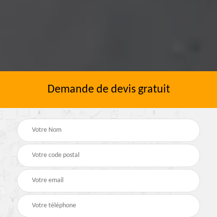
Demande de devis gratuit