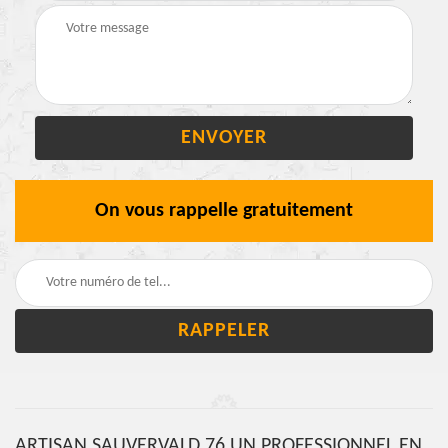
On vous rappelle gratuitement
ARTISAN SAUVERVALD 76 UN PROFESSIONNEL EN