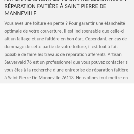
RÉPARATION FAITIÈRE À SAINT PIERRE DE
MANNEVILLE
Vous avez une toiture en pente ? Pour garantir une étanchéité
optimale de votre couverture, il est indispensable que celle-ci
ait un faitage et une faitière en bon état. Cependant, en cas de
dommage de cette partie de votre toiture, il est tout à fait
possible de faire les travaux de réparation afférents. Artisan
Sauvervald 76 est un professionnel que vous pouvez contacter si
vous êtes à la recherche d’une entreprise de réparation faitière
à Saint Pierre De Manneville 76113. Nous allons tout mettre en
œuvre pour que votre toit soit à nouveau performant.