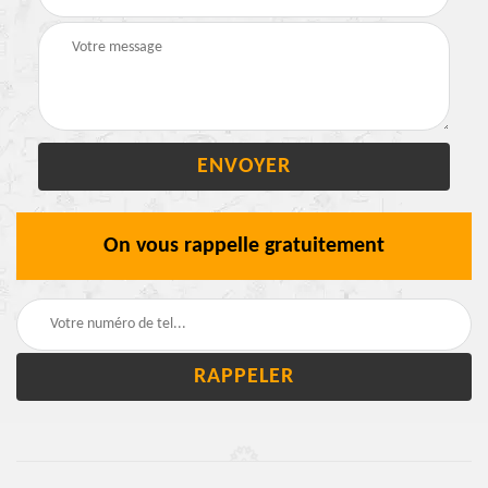
On vous rappelle gratuitement