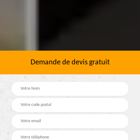
Demande de devis gratuit