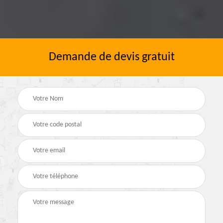
Demande de devis gratuit