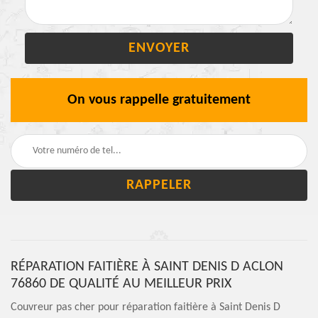
On vous rappelle gratuitement
RÉPARATION FAITIÈRE À SAINT DENIS D ACLON
76860 DE QUALITÉ AU MEILLEUR PRIX
Couvreur pas cher pour réparation faitière à Saint Denis D