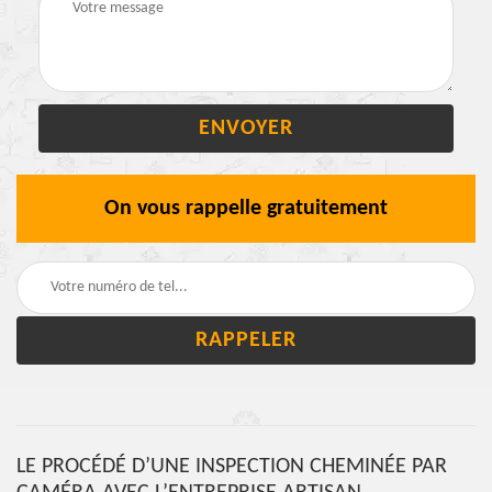
On vous rappelle gratuitement
LE PROCÉDÉ D’UNE INSPECTION CHEMINÉE PAR