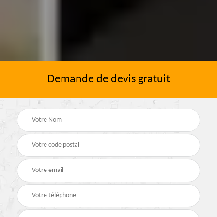
Demande de devis gratuit