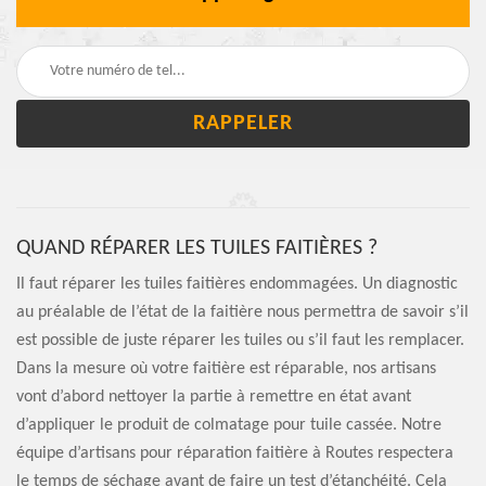
QUAND RÉPARER LES TUILES FAITIÈRES ?
Il faut réparer les tuiles faitières endommagées. Un diagnostic
au préalable de l’état de la faitière nous permettra de savoir s’il
est possible de juste réparer les tuiles ou s’il faut les remplacer.
Dans la mesure où votre faitière est réparable, nos artisans
vont d’abord nettoyer la partie à remettre en état avant
d’appliquer le produit de colmatage pour tuile cassée. Notre
équipe d’artisans pour réparation faitière à Routes respectera
le temps de séchage avant de faire un test d’étanchéité. Cela