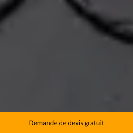
Demande de devis gratuit