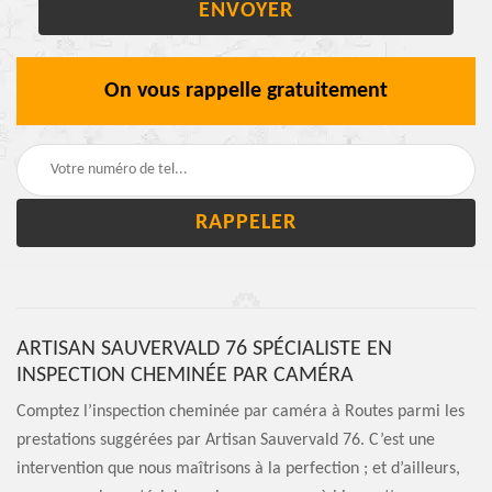
On vous rappelle gratuitement
ARTISAN SAUVERVALD 76 SPÉCIALISTE EN
INSPECTION CHEMINÉE PAR CAMÉRA
Comptez l’inspection cheminée par caméra à Routes parmi les
prestations suggérées par Artisan Sauvervald 76. C’est une
intervention que nous maîtrisons à la perfection ; et d’ailleurs,