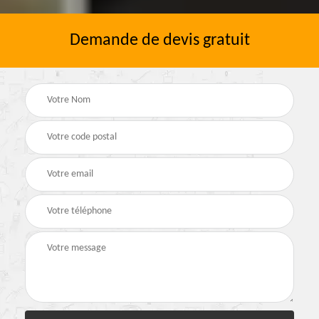
Demande de devis gratuit