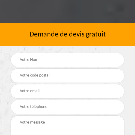
Demande de devis gratuit