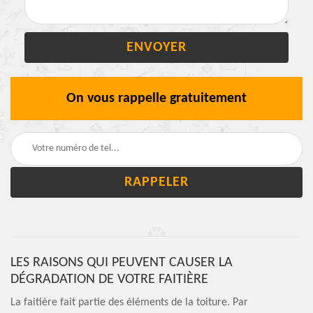
On vous rappelle gratuitement
LES RAISONS QUI PEUVENT CAUSER LA
DÉGRADATION DE VOTRE FAITIÈRE
La faitière fait partie des éléments de la toiture. Par