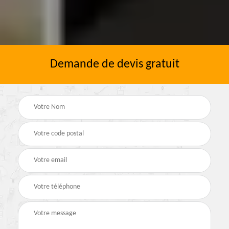
Demande de devis gratuit