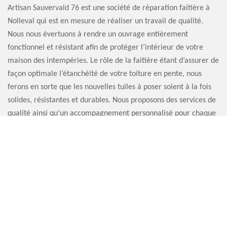
Artisan Sauvervald 76 est une société de réparation faitière à
Nolleval qui est en mesure de réaliser un travail de qualité.
Nous nous évertuons à rendre un ouvrage entièrement
fonctionnel et résistant afin de protéger l’intérieur de votre
maison des intempéries. Le rôle de la faitière étant d’assurer de
façon optimale l’étanchéité de votre toiture en pente, nous
ferons en sorte que les nouvelles tuiles à poser soient à la fois
solides, résistantes et durables. Nous proposons des services de
qualité ainsi qu’un accompagnement personnalisé pour chaque
client.