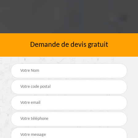
Demande de devis gratuit