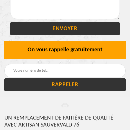
On vous rappelle gratuitement
UN REMPLACEMENT DE FAITIÈRE DE QUALITÉ
AVEC ARTISAN SAUVERVALD 76