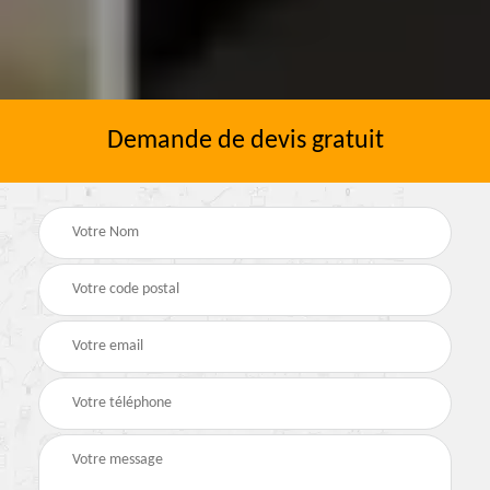
Demande de devis gratuit