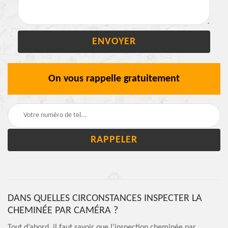
On vous rappelle gratuitement
DANS QUELLES CIRCONSTANCES INSPECTER LA
CHEMINÉE PAR CAMÉRA ?
Tout d’abord, il faut savoir que l’inspection cheminée par