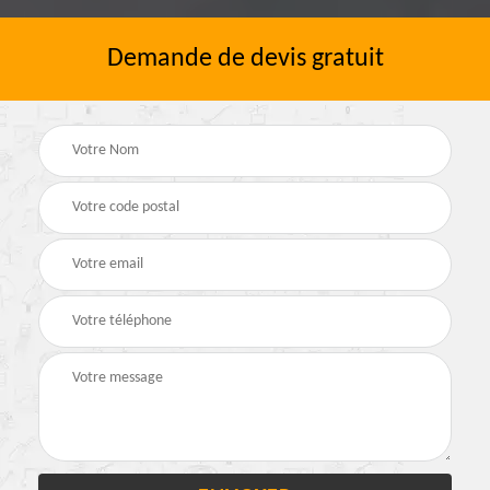
Demande de devis gratuit