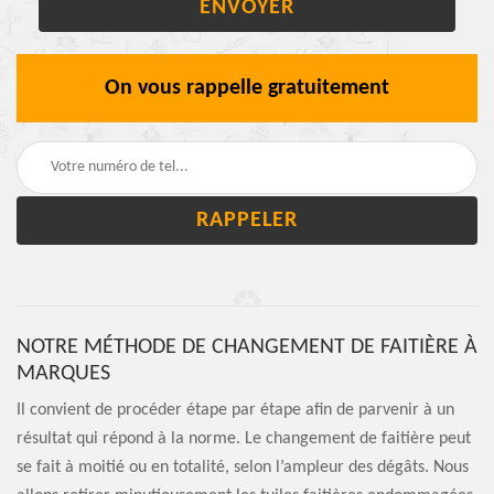
On vous rappelle gratuitement
NOTRE MÉTHODE DE CHANGEMENT DE FAITIÈRE À
MARQUES
Il convient de procéder étape par étape afin de parvenir à un
résultat qui répond à la norme. Le changement de faitière peut
se fait à moitié ou en totalité, selon l’ampleur des dégâts. Nous