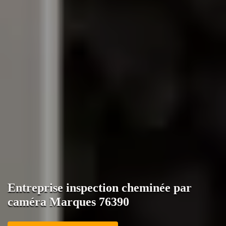
Entreprise inspection cheminée par
caméra Marques 76390