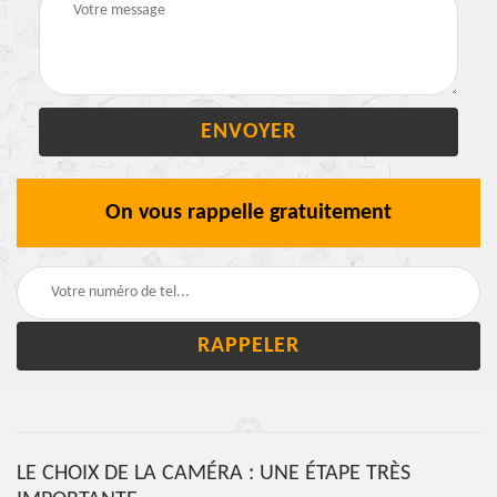
On vous rappelle gratuitement
LE CHOIX DE LA CAMÉRA : UNE ÉTAPE TRÈS