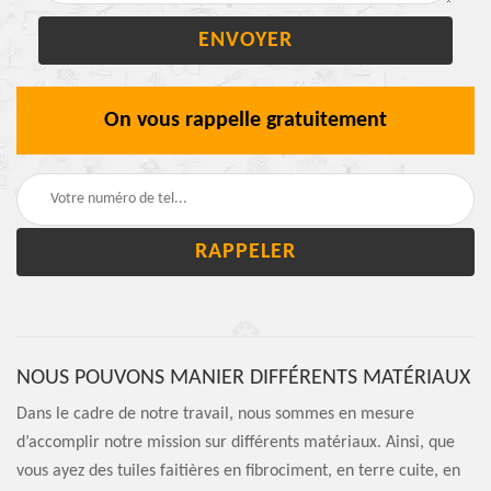
On vous rappelle gratuitement
NOUS POUVONS MANIER DIFFÉRENTS MATÉRIAUX
Dans le cadre de notre travail, nous sommes en mesure
d’accomplir notre mission sur différents matériaux. Ainsi, que
vous ayez des tuiles faitières en fibrociment, en terre cuite, en