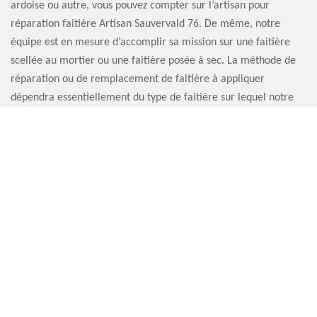
ardoise ou autre, vous pouvez compter sur l’artisan pour
réparation faitière Artisan Sauvervald 76. De même, notre
équipe est en mesure d’accomplir sa mission sur une faitière
scellée au mortier ou une faitière posée à sec. La méthode de
réparation ou de remplacement de faitière à appliquer
dépendra essentiellement du type de faitière sur lequel notre
équipe fera son travail.