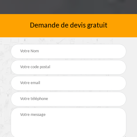
Demande de devis gratuit