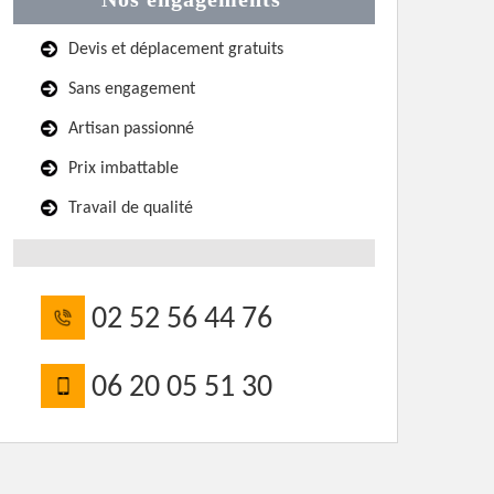
Devis et déplacement gratuits
Sans engagement
Artisan passionné
Prix imbattable
Travail de qualité
02 52 56 44 76
06 20 05 51 30