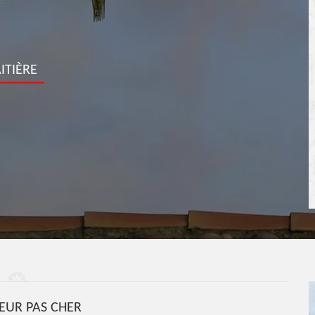
ITIÈRE
UR PAS CHER