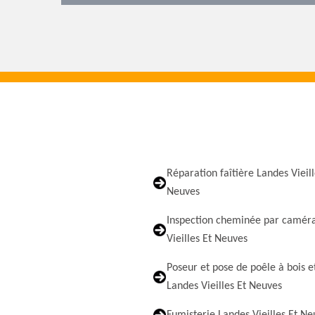
Réparation faîtière Landes Vieill
Neuves
Inspection cheminée par camér
Vieilles Et Neuves
Poseur et pose de poêle à bois e
Landes Vieilles Et Neuves