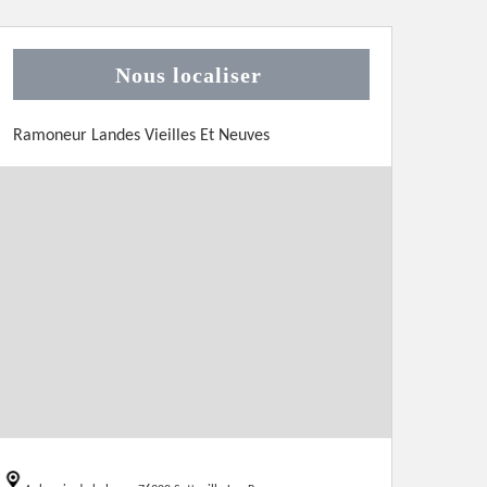
Nous localiser
Ramoneur Landes Vieilles Et Neuves