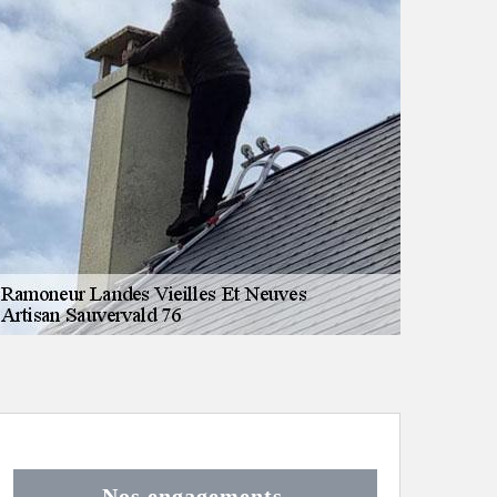
Nos engagements