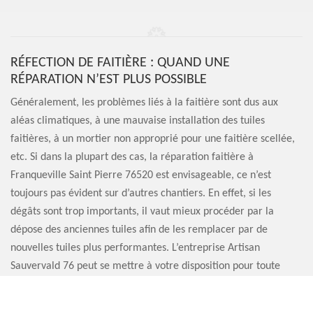
RÉFECTION DE FAITIÈRE : QUAND UNE
RÉPARATION N’EST PLUS POSSIBLE
Généralement, les problèmes liés à la faitière sont dus aux
aléas climatiques, à une mauvaise installation des tuiles
faitières, à un mortier non approprié pour une faitière scellée,
etc. Si dans la plupart des cas, la réparation faitière à
Franqueville Saint Pierre 76520 est envisageable, ce n’est
toujours pas évident sur d’autres chantiers. En effet, si les
dégâts sont trop importants, il vaut mieux procéder par la
dépose des anciennes tuiles afin de les remplacer par de
nouvelles tuiles plus performantes. L’entreprise Artisan
Sauvervald 76 peut se mettre à votre disposition pour toute
réfection de faitière.