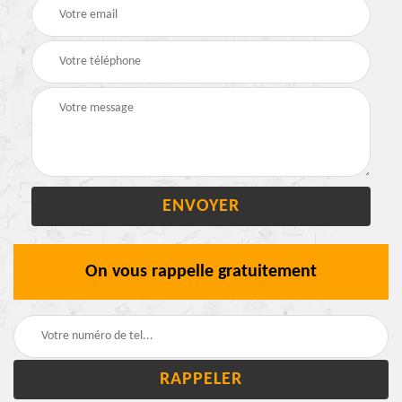
On vous rappelle gratuitement