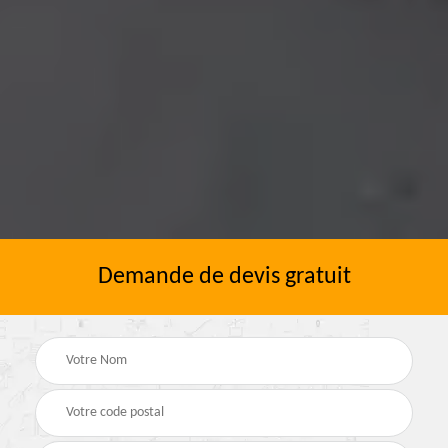
Demande de devis gratuit