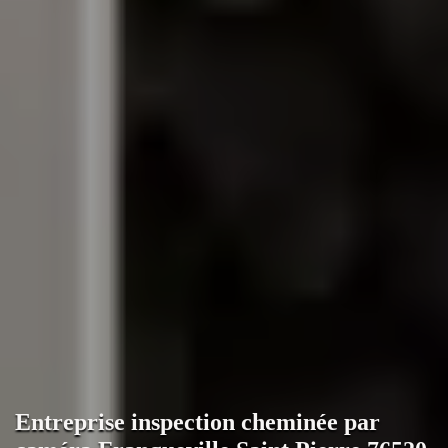
Entreprise inspection cheminée par