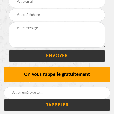
On vous rappelle gratuitement