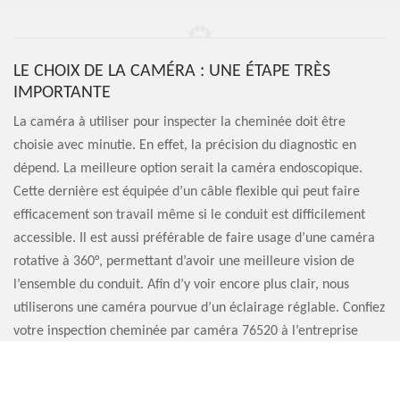
LE CHOIX DE LA CAMÉRA : UNE ÉTAPE TRÈS
IMPORTANTE
La caméra à utiliser pour inspecter la cheminée doit être
choisie avec minutie. En effet, la précision du diagnostic en
dépend. La meilleure option serait la caméra endoscopique.
Cette dernière est équipée d’un câble flexible qui peut faire
efficacement son travail même si le conduit est difficilement
accessible. Il est aussi préférable de faire usage d’une caméra
rotative à 360°, permettant d’avoir une meilleure vision de
l’ensemble du conduit. Afin d’y voir encore plus clair, nous
utiliserons une caméra pourvue d’un éclairage réglable. Confiez
votre inspection cheminée par caméra 76520 à l’entreprise
Artisan Sauvervald 76.