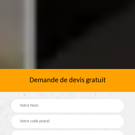
Demande de devis gratuit