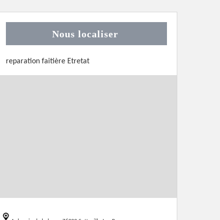
Nous localiser
reparation faitière Etretat