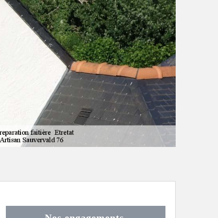
Nos engagements