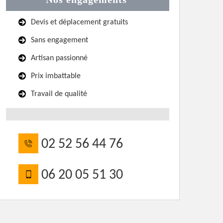
Devis et déplacement gratuits
Sans engagement
Artisan passionné
Prix imbattable
Travail de qualité
02 52 56 44 76
06 20 05 51 30