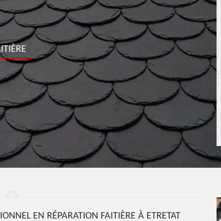
ITIÈRE
ONNEL EN RÉPARATION FAITIÈRE À ETRETAT