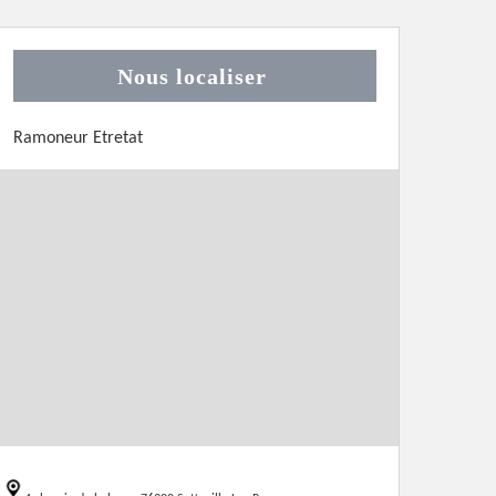
Nous localiser
Ramoneur Etretat