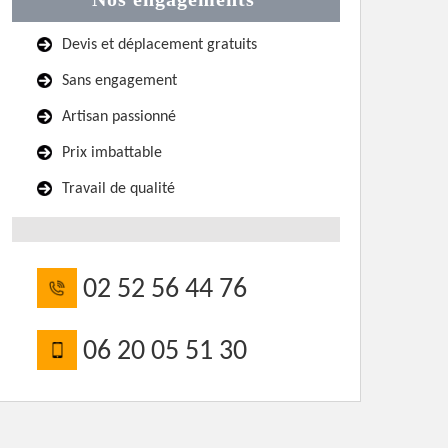
Devis et déplacement gratuits
Sans engagement
Artisan passionné
Prix imbattable
Travail de qualité
02 52 56 44 76
06 20 05 51 30