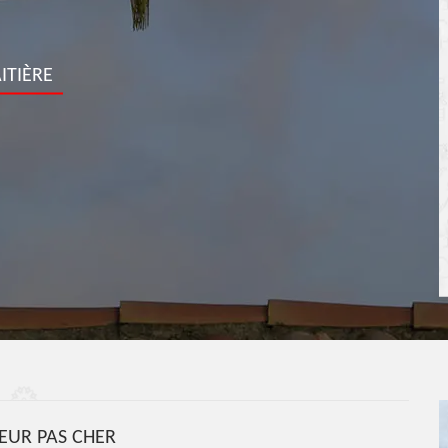
ITIÈRE
UR PAS CHER