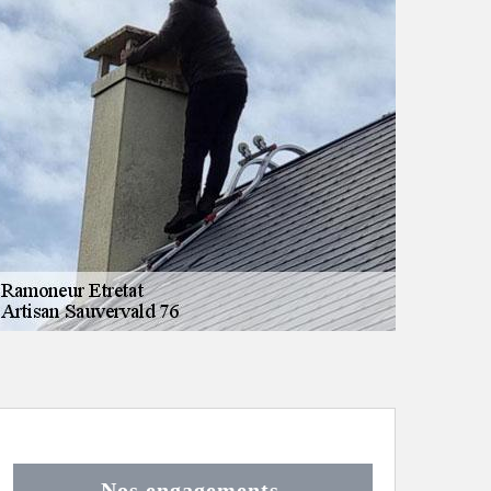
Nos engagements