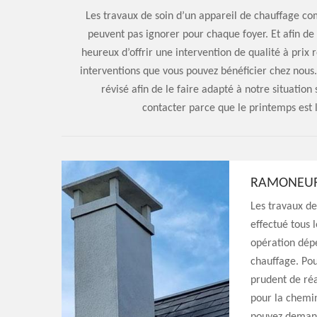
Les travaux de soin d’un appareil de chauffage c
peuvent pas ignorer pour chaque foyer. Et afin de 
heureux d’offrir une intervention de qualité à prix 
interventions que vous pouvez bénéficier chez nous. 
révisé afin de le faire adapté à notre situatio
contacter parce que le printemps est
RAMONEUR
Les travaux de
effectué tous 
opération dépe
chauffage. Pou
prudent de réa
pour la chemin