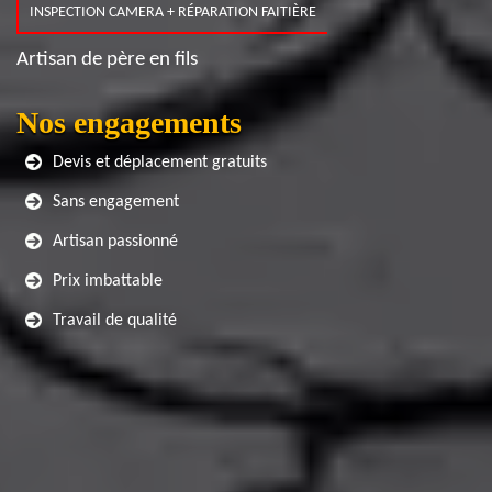
INSPECTION CAMERA + RÉPARATION FAITIÈRE
Artisan de père en fils
Nos engagements
Devis et déplacement gratuits
Sans engagement
Artisan passionné
Prix imbattable
Travail de qualité