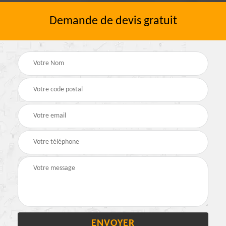
Demande de devis gratuit