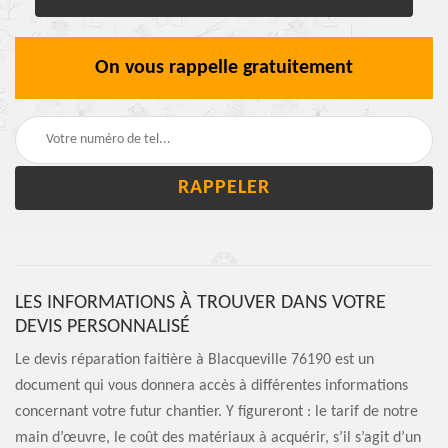
On vous rappelle gratuitement
LES INFORMATIONS À TROUVER DANS VOTRE
DEVIS PERSONNALISÉ
Le devis réparation faitière à Blacqueville 76190 est un
document qui vous donnera accès à différentes informations
concernant votre futur chantier. Y figureront : le tarif de notre
main d’œuvre, le coût des matériaux à acquérir, s’il s’agit d’un