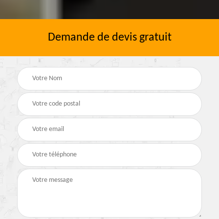
Demande de devis gratuit