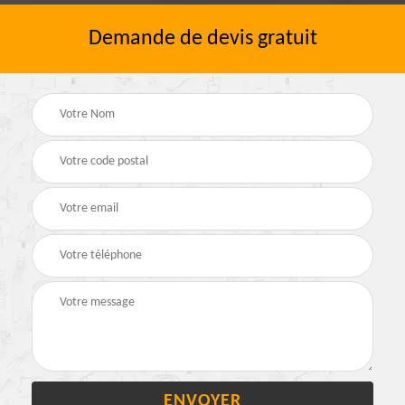
Demande de devis gratuit