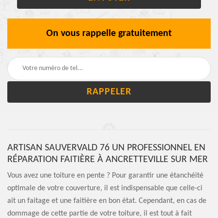
On vous rappelle gratuitement
ARTISAN SAUVERVALD 76 UN PROFESSIONNEL EN
RÉPARATION FAITIÈRE À ANCRETTEVILLE SUR MER
Vous avez une toiture en pente ? Pour garantir une étanchéité
optimale de votre couverture, il est indispensable que celle-ci
ait un faitage et une faitière en bon état. Cependant, en cas de
dommage de cette partie de votre toiture, il est tout à fait