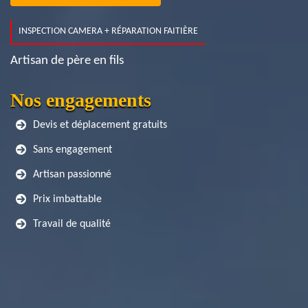
INSPECTION CAMERA + RÉPARATION FAITIÈRE
Artisan de père en fils
Nos engagements
Devis et déplacement gratuits
Sans engagement
Artisan passionné
Prix imbattable
Travail de qualité