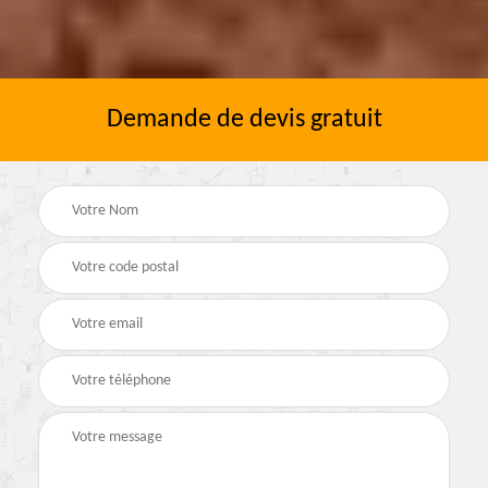
Demande de devis gratuit