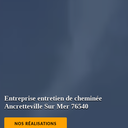
Entreprise entretien de cheminée
Ancretteville Sur Mer 76540
NOS RÉALISATIONS