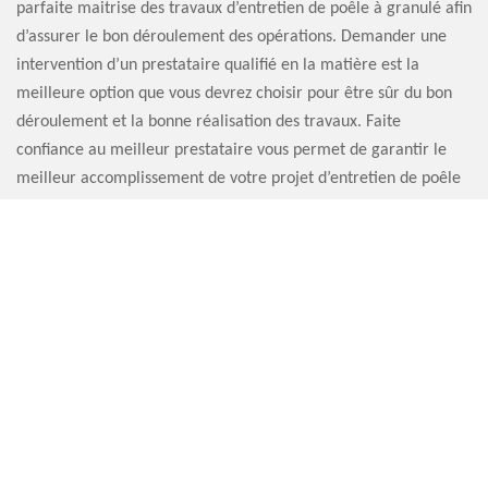
parfaite maitrise des travaux d’entretien de poêle à granulé afin
d’assurer le bon déroulement des opérations. Demander une
intervention d’un prestataire qualifié en la matière est la
meilleure option que vous devrez choisir pour être sûr du bon
déroulement et la bonne réalisation des travaux. Faite
confiance au meilleur prestataire vous permet de garantir le
meilleur accomplissement de votre projet d’entretien de poêle
à granulé.