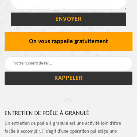
On vous rappelle gratuitement
ENTRETIEN DE POÊLE À GRANULÉ
Un entretien de poêle à granulé est une activité loin d’être
facile à accomplir. Il s’agit d’une opération qui exige une