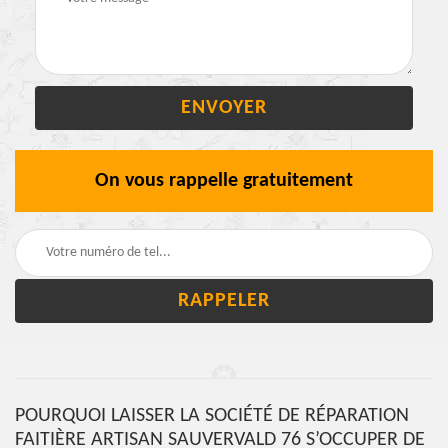
On vous rappelle gratuitement
POURQUOI LAISSER LA SOCIÉTÉ DE RÉPARATION
FAITIÈRE ARTISAN SAUVERVALD 76 S’OCCUPER DE