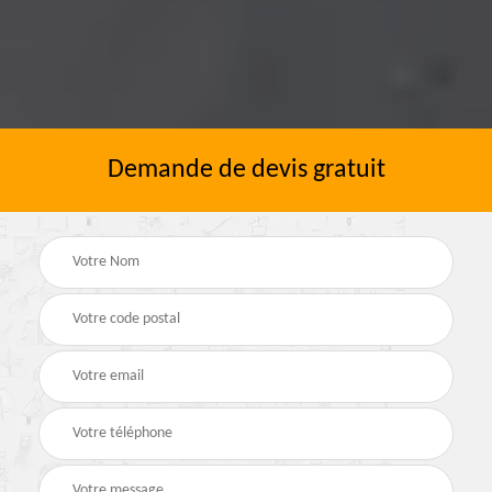
Demande de devis gratuit