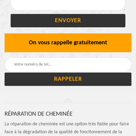
On vous rappelle gratuitement
RÉPARATION DE CHEMINÉE
La réparation de cheminée est une option très fiable pour faire
face à la dégradation de la qualité de fonctionnement de la