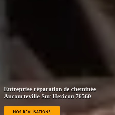
Entreprise réparation de cheminée
Ancourteville Sur Hericou 76560
NOS RÉALISATIONS