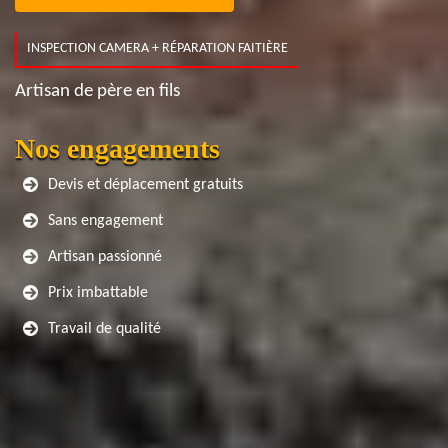
INSPECTION CAMERA + RÉPARATION FAITIÈRE
Artisan de père en fils
Nos engagements
Devis et déplacement gratuits
Sans engagement
Artisan passionné
Prix imbattable
Travail de qualité