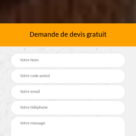
Demande de devis gratuit