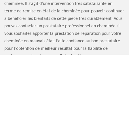
cheminée. Il s’agit d’une intervention très satisfaisante en
terme de remise en état de la cheminée pour pouvoir continuer
à bénéficier les bienfaits de cette pièce très durablement. Vous
pouvez contacter un prestataire professionnel en cheminée si
vous souhaitez apporter la prestation de réparation pour votre
cheminée en mauvais état. Faite confiance au bon prestataire
pour l’obtention de meilleur résultat pour la fiabilité de
performance de votre appareil de chauffage.