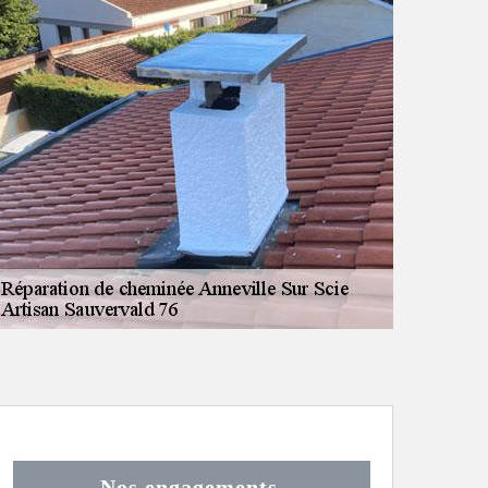
Nos engagements