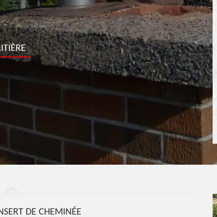
ITIÈRE
NSERT DE CHEMINÉE