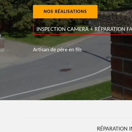
NOS RÉALISATIONS
INSPECTION CAMERA + RÉPARATION FA
Artisan de père en fils
RÉPARATION I