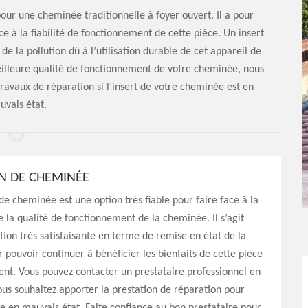
our une cheminée traditionnelle à foyer ouvert. Il a pour
 à la fiabilité de fonctionnement de cette pièce. Un insert
e la pollution dû à l’utilisation durable de cet appareil de
eilleure qualité de fonctionnement de votre cheminée, nous
vaux de réparation si l’insert de votre cheminée est en
uvais état.
N DE CHEMINÉE
de cheminée est une option très fiable pour faire face à la
 la qualité de fonctionnement de la cheminée. Il s’agit
tion très satisfaisante en terme de remise en état de la
pouvoir continuer à bénéficier les bienfaits de cette pièce
nt. Vous pouvez contacter un prestataire professionnel en
us souhaitez apporter la prestation de réparation pour