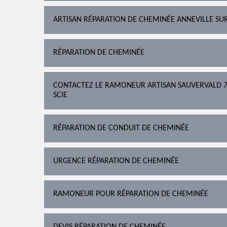
ARTISAN RÉPARATION DE CHEMINÉE ANNEVILLE SUR
RÉPARATION DE CHEMINÉE
CONTACTEZ LE RAMONEUR ARTISAN SAUVERVALD 76
SCIE
RÉPARATION DE CONDUIT DE CHEMINÉE
URGENCE RÉPARATION DE CHEMINÉE
RAMONEUR POUR RÉPARATION DE CHEMINÉE