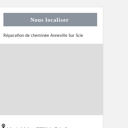
Nous localiser
Réparation de cheminée Anneville Sur Scie