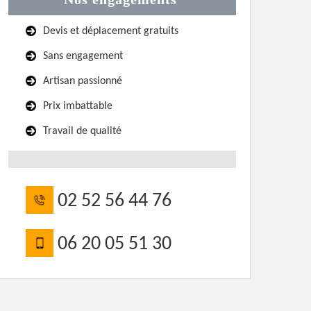
Devis et déplacement gratuits
Sans engagement
Artisan passionné
Prix imbattable
Travail de qualité
02 52 56 44 76
06 20 05 51 30