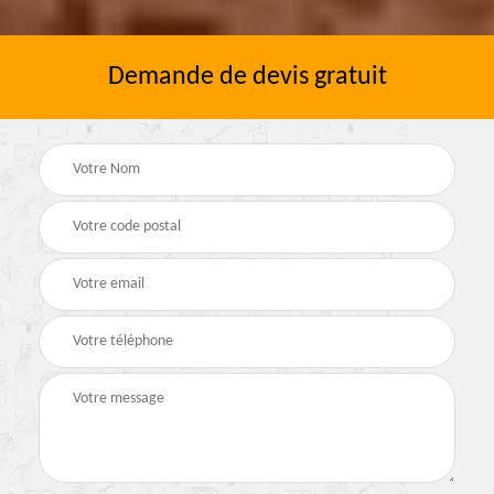
Demande de devis gratuit