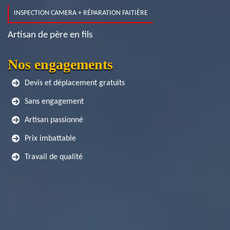
INSPECTION CAMERA + RÉPARATION FAITIÈRE
Artisan de père en fils
Nos engagements
Devis et déplacement gratuits
Sans engagement
Artisan passionné
Prix imbattable
Travail de qualité