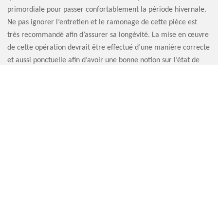
primordiale pour passer confortablement la période hivernale.
Ne pas ignorer l’entretien et le ramonage de cette pièce est
très recommandé afin d’assurer sa longévité. La mise en œuvre
de cette opération devrait être effectué d’une manière correcte
et aussi ponctuelle afin d’avoir une bonne notion sur l’état de
cette pièce.