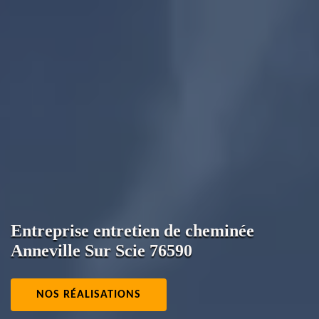
Entreprise entretien de cheminée
Anneville Sur Scie 76590
NOS RÉALISATIONS