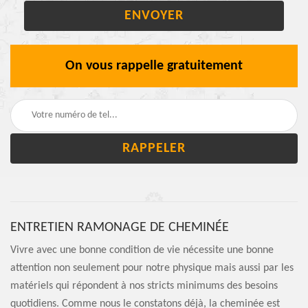
On vous rappelle gratuitement
ENTRETIEN RAMONAGE DE CHEMINÉE
Vivre avec une bonne condition de vie nécessite une bonne
attention non seulement pour notre physique mais aussi par les
matériels qui répondent à nos stricts minimums des besoins
quotidiens. Comme nous le constatons déjà, la cheminée est