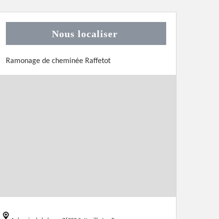
Nous localiser
Ramonage de cheminée Raffetot