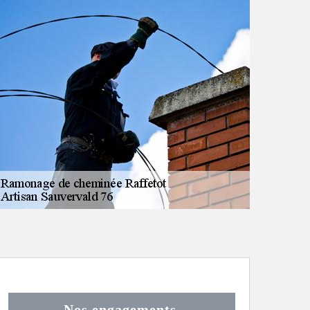
Nos engagements