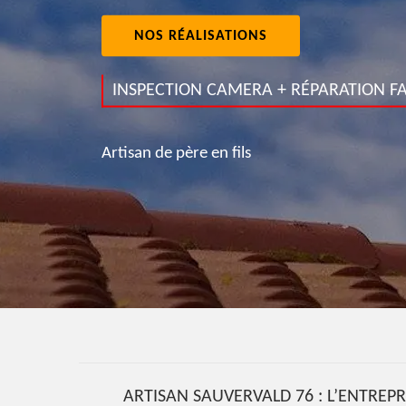
NOS RÉALISATIONS
INSPECTION CAMERA + RÉPARATION FA
Artisan de père en fils
ARTISAN SAUVERVALD 76 : L’ENTREP