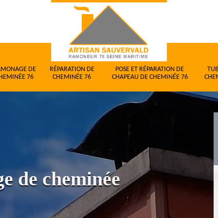
AMONAGE DE
RÉPARATION DE
POSE ET RÉPARATION DE
TU
HEMINÉE 76
CHEMINÉE 76
CHAPEAU DE CHEMINÉE 76
CHE
ge de cheminée