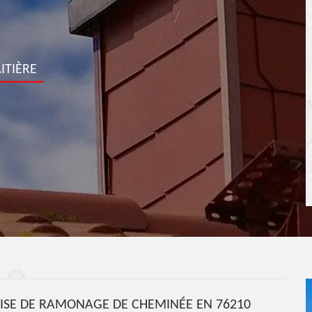
ITIÈRE
RISE DE RAMONAGE DE CHEMINÉE EN 76210