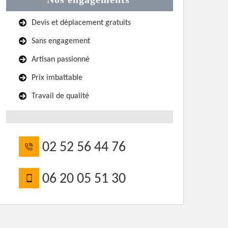
Devis et déplacement gratuits
Sans engagement
Artisan passionné
Prix imbattable
Travail de qualité
02 52 56 44 76
06 20 05 51 30